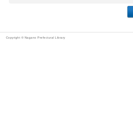
Copyright © Nagano Prefectural Library