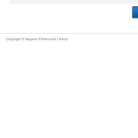
Copyright © Nagano Prefectural Library