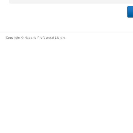
Copyright © Nagano Prefectural Library