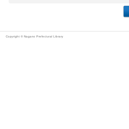
Copyright © Nagano Prefectural Library