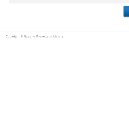
Copyright © Nagano Prefectural Library