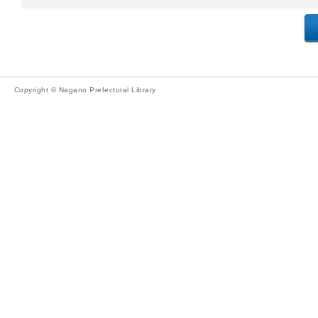
Copyright © Nagano Prefectural Library