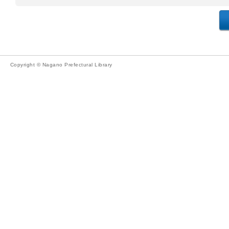
Copyright © Nagano Prefectural Library