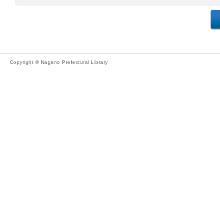
Copyright © Nagano Prefectural Library