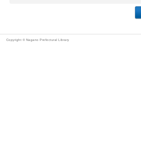
Copyright © Nagano Prefectural Library