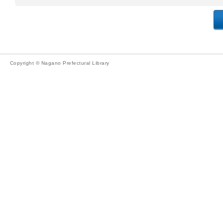
Copyright © Nagano Prefectural Library