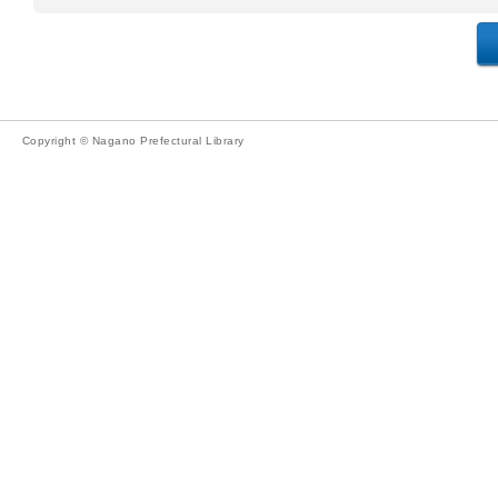
Copyright © Nagano Prefectural Library