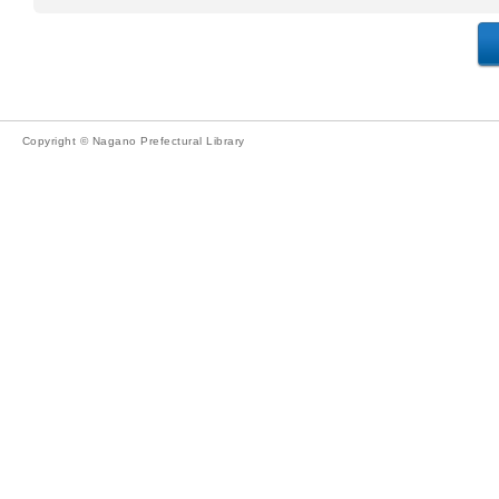
Copyright © Nagano Prefectural Library