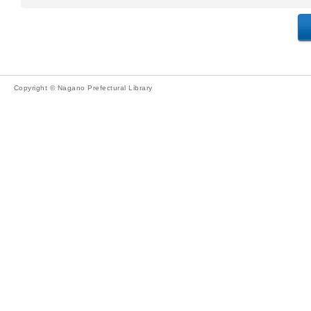
Copyright © Nagano Prefectural Library