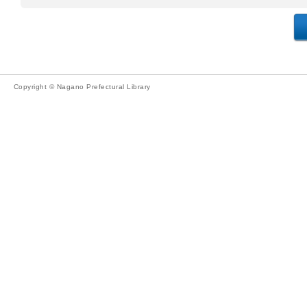
Copyright © Nagano Prefectural Library