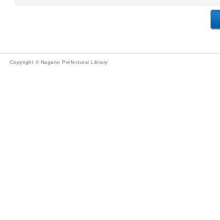
Copyright © Nagano Prefectural Library