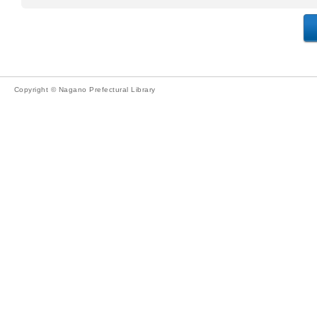
Copyright © Nagano Prefectural Library