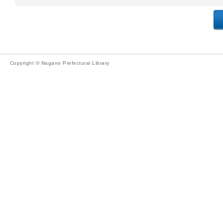
Copyright © Nagano Prefectural Library