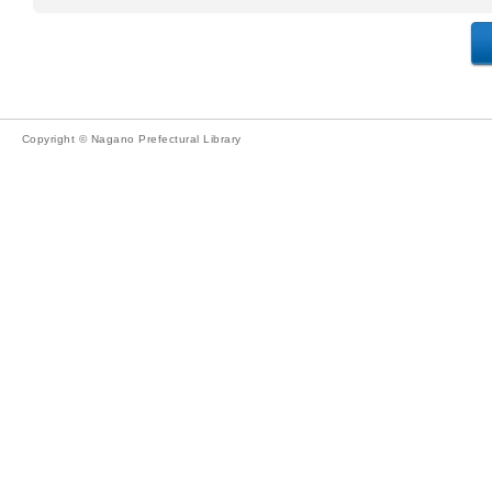
Copyright © Nagano Prefectural Library