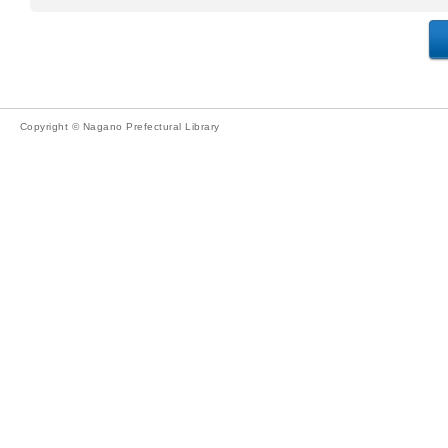
Copyright © Nagano Prefectural Library