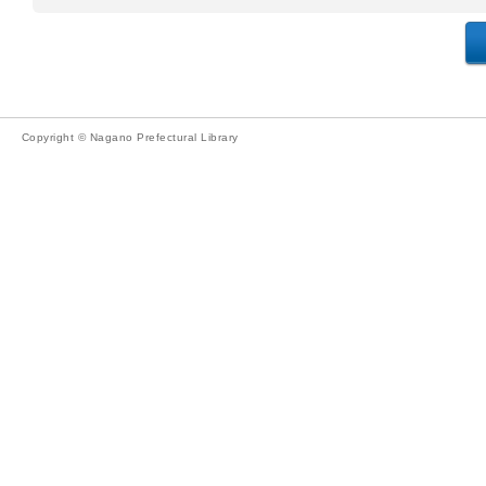
Copyright © Nagano Prefectural Library