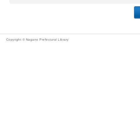
Copyright © Nagano Prefectural Library