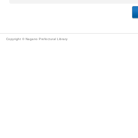
Copyright © Nagano Prefectural Library