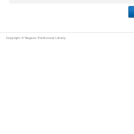
Copyright © Nagano Prefectural Library