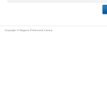
Copyright © Nagano Prefectural Library