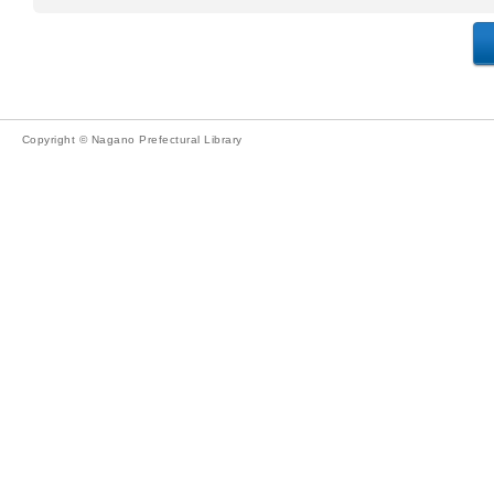
Copyright © Nagano Prefectural Library