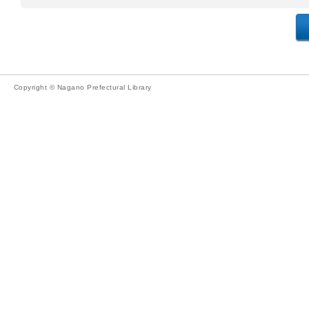
Copyright © Nagano Prefectural Library