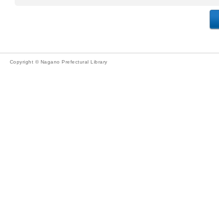
Copyright © Nagano Prefectural Library