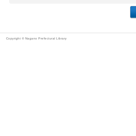
Copyright © Nagano Prefectural Library