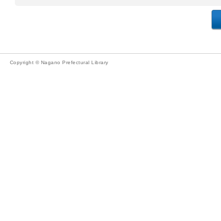
Copyright © Nagano Prefectural Library