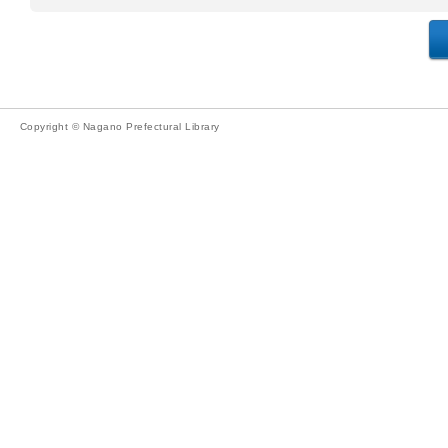
Copyright © Nagano Prefectural Library