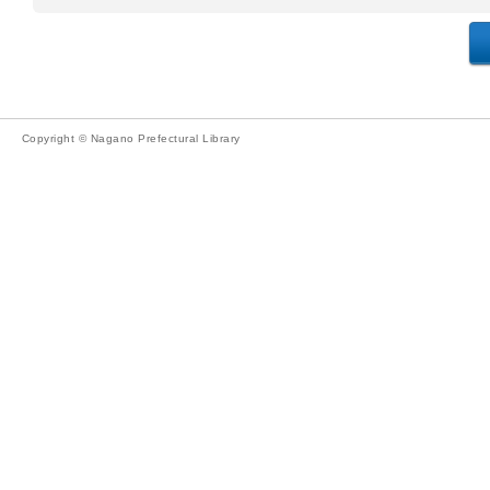
Copyright © Nagano Prefectural Library