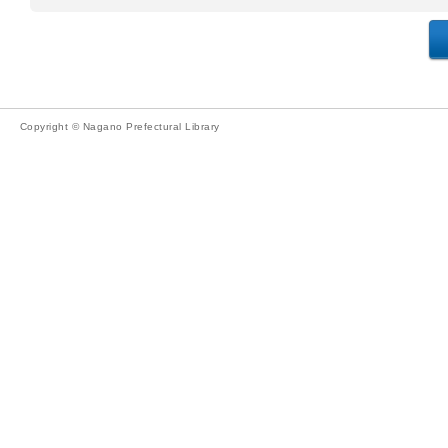
Copyright © Nagano Prefectural Library