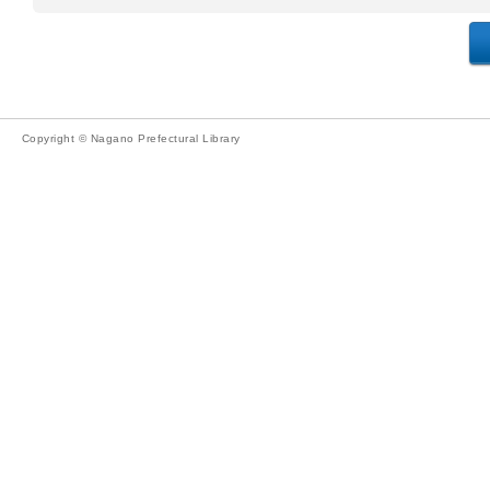
Copyright © Nagano Prefectural Library