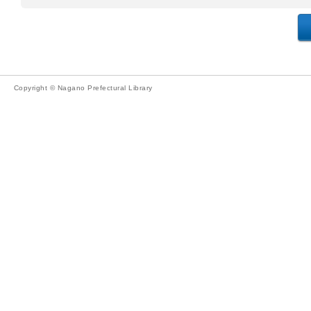
Copyright © Nagano Prefectural Library