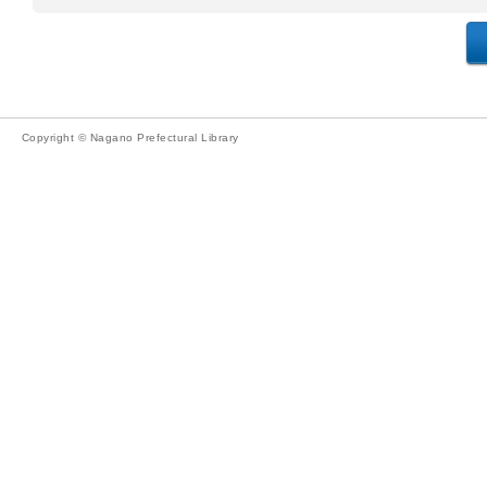
Copyright © Nagano Prefectural Library