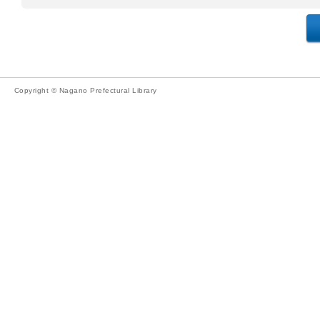
Copyright © Nagano Prefectural Library