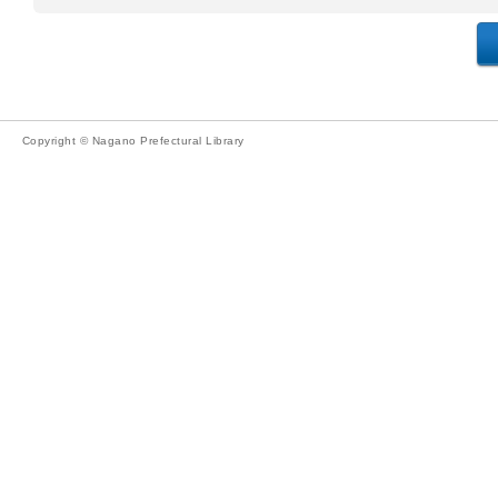
Copyright © Nagano Prefectural Library