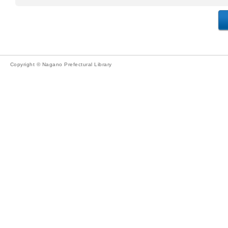
Copyright © Nagano Prefectural Library