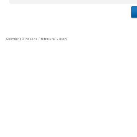
Copyright © Nagano Prefectural Library