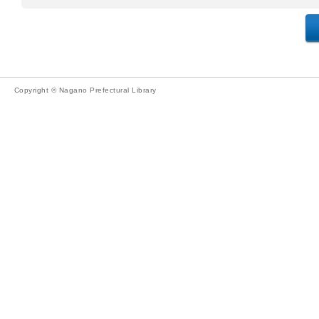
Copyright © Nagano Prefectural Library