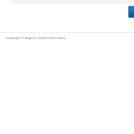
Copyright © Nagano Prefectural Library