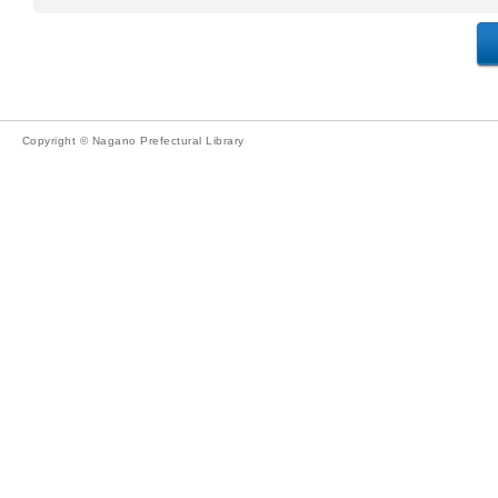
Copyright © Nagano Prefectural Library