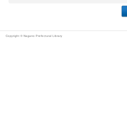
Copyright © Nagano Prefectural Library