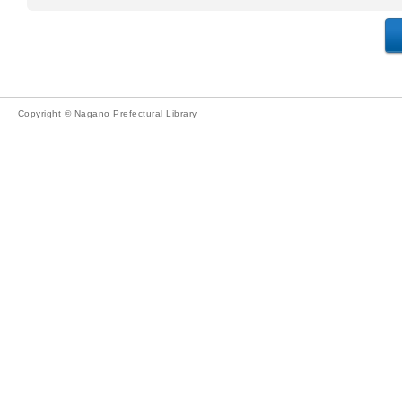
Copyright © Nagano Prefectural Library