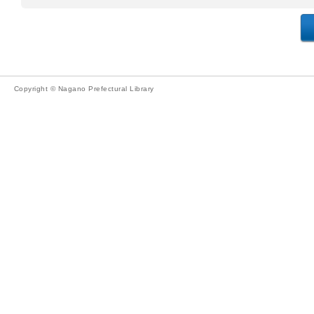
Copyright © Nagano Prefectural Library