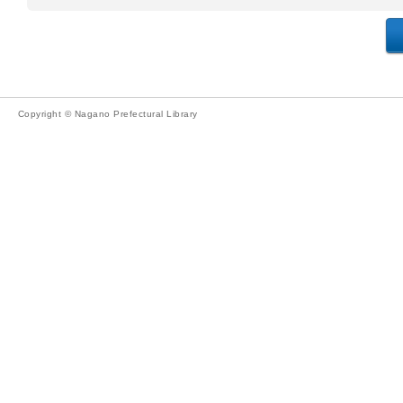
Copyright © Nagano Prefectural Library