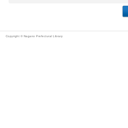
Copyright © Nagano Prefectural Library