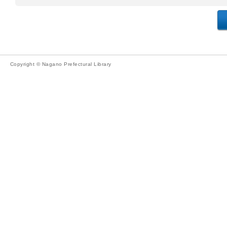
Copyright © Nagano Prefectural Library