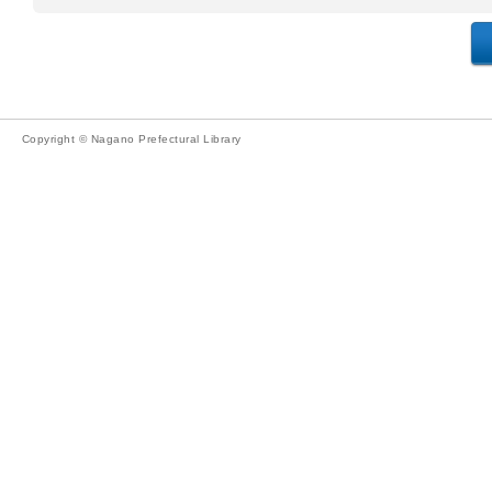
Copyright © Nagano Prefectural Library