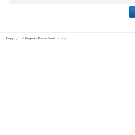
Copyright © Nagano Prefectural Library